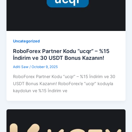
Uncategorized
RoboForex Partner Kodu “ucqr” – %15
İndirim ve 30 USDT Bonus Kazanın!
Aditi Saw
/
October 9, 2025
RoboForex Partner Kodu “ucqr” – %15 İndirim ve 30
USDT Bonus Kazanın! RoboForex’e “ucqr” koduyla
kaydolun ve %15 İndirim ve