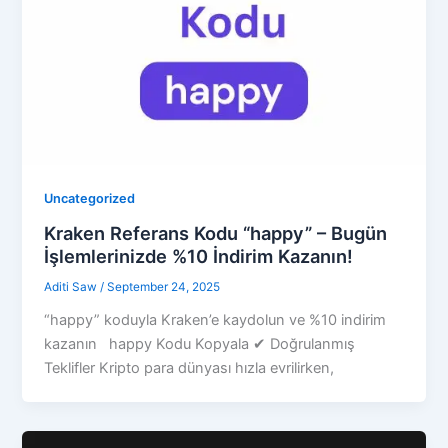
Uncategorized
Kraken Referans Kodu “happy” – Bugün
İşlemlerinizde %10 İndirim Kazanın!
Aditi Saw
/
September 24, 2025
“happy” koduyla Kraken’e kaydolun ve %10 indirim
kazanın happy Kodu Kopyala ✔ Doğrulanmış
Teklifler Kripto para dünyası hızla evrilirken,