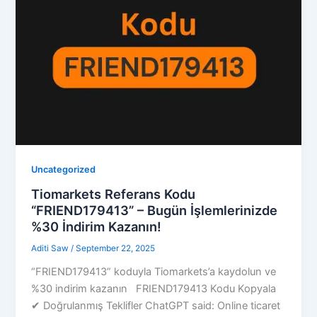
Uncategorized
Tiomarkets Referans Kodu
“FRIEND179413” – Bugün İşlemlerinizde
%30 İndirim Kazanın!
Aditi Saw
/
September 22, 2025
“FRIEND179413” koduyla Tiomarkets’a kaydolun ve
%30 indirim kazanın FRIEND179413 Kodu Kopyala
✔ Doğrulanmış Teklifler ChatGPT said: Online ticaret