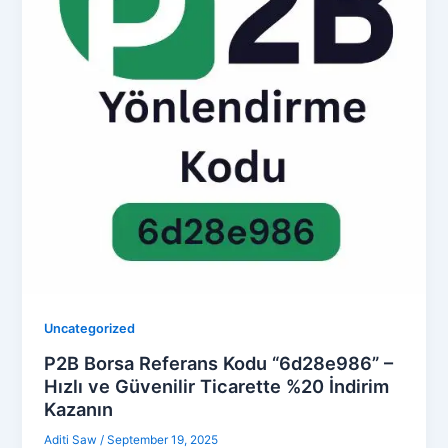
Uncategorized
P2B Borsa Referans Kodu “6d28e986” –
Hızlı ve Güvenilir Ticarette %20 İndirim
Kazanın
Aditi Saw
/
September 19, 2025