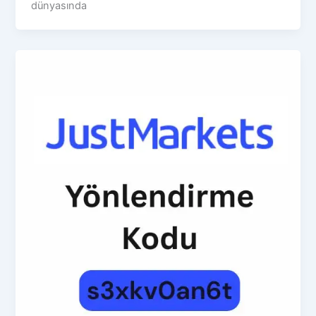
dünyasında