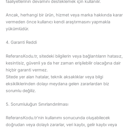
faaliyetlerinin devamını desteklemek için kullanılır.
Ancak, herhangi bir ürün, hizmet veya marka hakkında karar
vermeden önce kullanıcı kendi araştırmasını yapmakla
yükümlüdür.
4. Garanti Reddi
ReferansKodu.tr, sitedeki bilgilerin veya bağlantıların hatasız,
kesintisiz, güvenli ya da her zaman erişilebilir olacağına dair
hiçbir garanti vermez.
Sitede yer alan hatalar, teknik aksaklıklar veya bilgi
eksikliklerinden dolayı meydana gelen zararlardan biz
sorumlu değiliz.
5. Sorumluluğun Sınırlandırılması
ReferansKodu.tr’nin kullanımı sonucunda oluşabilecek
doğrudan veya dolaylı zararlar, veri kaybı, gelir kaybı veya