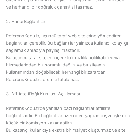
ve herhangi bir doğruluk garantisi taşımaz.
2. Harici Bağlantılar
ReferansKodu.tr, üçüncü taraf web sitelerine yönlendiren
bağlantılar içerebilir. Bu bağlantılar yalnızca kullanıcı kolaylığı
sağlamak amacıyla paylaşılmaktadır.
Bu üçüncü taraf sitelerin içerikleri, gizlilik politikaları veya
hizmetlerinden biz sorumlu değiliz ve bu sitelerin
kullanımından doğabilecek herhangi bir zarardan
ReferansKodu.tr sorumlu tutulamaz.
3. Affiliate (Bağlı Kuruluş) Açıklaması
ReferansKodu.tr’de yer alan bazı bağlantılar affiliate
bağlantılardır. Bu bağlantılar üzerinden yapılan alışverişlerden
küçük bir komisyon kazanabiliriz.
Bu kazanç, kullanıcıya ekstra bir maliyet oluşturmaz ve site