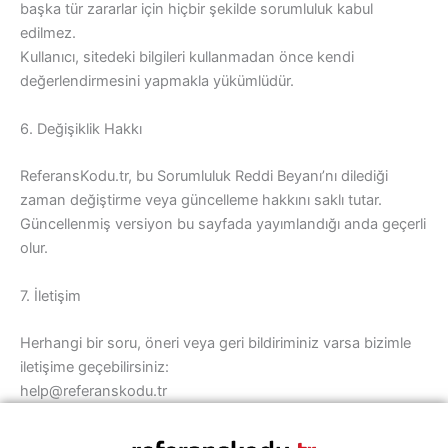
başka tür zararlar için hiçbir şekilde sorumluluk kabul
edilmez.
Kullanıcı, sitedeki bilgileri kullanmadan önce kendi
değerlendirmesini yapmakla yükümlüdür.
6. Değişiklik Hakkı
ReferansKodu.tr, bu Sorumluluk Reddi Beyanı’nı dilediği
zaman değiştirme veya güncelleme hakkını saklı tutar.
Güncellenmiş versiyon bu sayfada yayımlandığı anda geçerli
olur.
7. İletişim
Herhangi bir soru, öneri veya geri bildiriminiz varsa bizimle
iletişime geçebilirsiniz:
help@referanskodu.tr